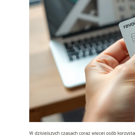
W dzisiejszych czasach coraz więcej osób korzysta 