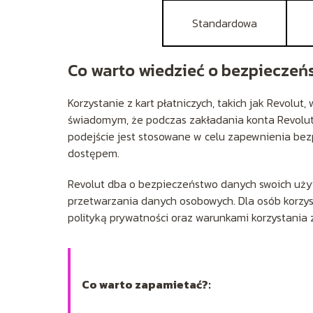
Standardowa
Co warto wiedzieć o bezpieczeń
Korzystanie z kart płatniczych, takich jak Revolu
świadomym, że podczas zakładania konta Revolut,
podejście jest stosowane w celu zapewnienia be
dostępem.
Revolut dba o bezpieczeństwo danych swoich użyt
przetwarzania danych osobowych. Dla osób korzysta
polityką prywatności oraz warunkami korzystania 
Co warto zapamietać?: