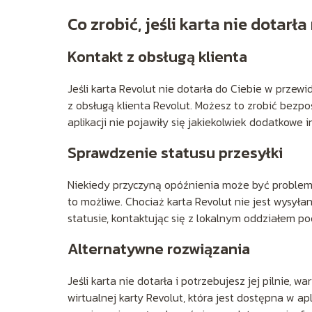
Co zrobić, jeśli karta nie dotarła
Kontakt z obsługą klienta
Jeśli karta Revolut nie dotarła do Ciebie w prze
z obsługą klienta Revolut. Możesz to zrobić bezpo
aplikacji nie pojawiły się jakiekolwiek dodatkowe 
Sprawdzenie statusu przesyłki
Niekiedy przyczyną opóźnienia może być problem z
to możliwe. Chociaż karta Revolut nie jest wysył
statusie, kontaktując się z lokalnym oddziałem p
Alternatywne rozwiązania
Jeśli karta nie dotarła i potrzebujesz jej pilnie,
wirtualnej karty Revolut, która jest dostępna w a