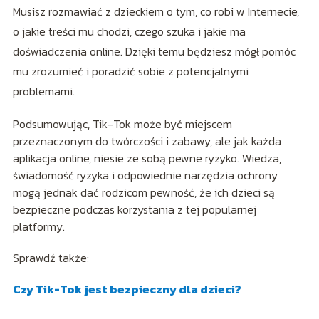
Musisz rozmawiać z dzieckiem o tym, co robi w Internecie,
o jakie treści mu chodzi, czego szuka i jakie ma
doświadczenia online. Dzięki temu będziesz mógł pomóc
mu zrozumieć i poradzić sobie z potencjalnymi
problemami.
Podsumowując, Tik-Tok może być miejscem
przeznaczonym do twórczości i zabawy, ale jak każda
aplikacja online, niesie ze sobą pewne ryzyko. Wiedza,
świadomość ryzyka i odpowiednie narzędzia ochrony
mogą jednak dać rodzicom pewność, że ich dzieci są
bezpieczne podczas korzystania z tej popularnej
platformy.
Sprawdź także:
Czy Tik-Tok jest bezpieczny dla dzieci?