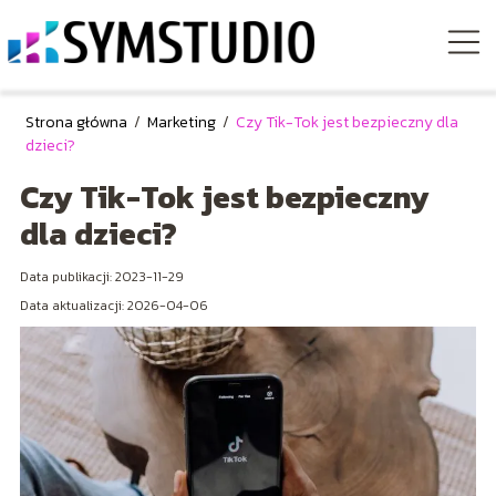
Strona główna
/
Marketing
/
Czy Tik-Tok jest bezpieczny dla
dzieci?
Czy Tik-Tok jest bezpieczny
dla dzieci?
Data publikacji: 2023-11-29
Data aktualizacji: 2026-04-06