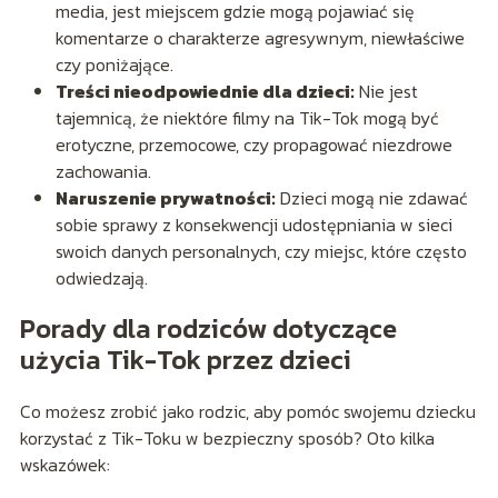
media, jest miejscem gdzie mogą pojawiać się
komentarze o charakterze agresywnym, niewłaściwe
czy poniżające.
Treści nieodpowiednie dla dzieci:
Nie jest
tajemnicą, że niektóre filmy na Tik-Tok mogą być
erotyczne, przemocowe, czy propagować niezdrowe
zachowania.
Naruszenie prywatności:
Dzieci mogą nie zdawać
sobie sprawy z konsekwencji udostępniania w sieci
swoich danych personalnych, czy miejsc, które często
odwiedzają.
Porady dla rodziców dotyczące
użycia Tik-Tok przez dzieci
Co możesz zrobić jako rodzic, aby pomóc swojemu dziecku
korzystać z Tik-Toku w bezpieczny sposób? Oto kilka
wskazówek: