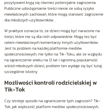
pozytywami kryją się również potencjalne zagrożenia.
Publiczne udostępnianie treści niesie ze sobą ryzyko
niewłaściwych zachowań, które mogą stanowić zagrożenie
dla młodszych użytkowników.
W praktyce oznacza to, że dzieci mogą być narażone na
treści, które nie są dla nich odpowiednie. Mogą też być
celem niewłaściwych komentarzy innych użytkowników.
Jest to problem na każdej platformie mediów
społecznościowych, nie tylko na Tik-Toku, ale ze względu
na ograniczenie wieku na 12 lat i ogromną popularność
wśród młodszych dzieci, problem ten wydaje się być tutaj
szczególnie istotny.
Możliwości kontroli rodzicielskiej w
Tik-Tok
Czy istnieje sposób na ograniczenie tych zagrożeń? Tik-
Tok, jak większość platform mediów społecznościowych,