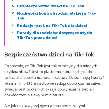
Bezpieczeństwo dzieci na Tik-Tok
Możliwości kontroli rodzicielskiej w Tik-
Tok
Rodzaje ryzyk na Tik-Tok dla dzieci
Porady dla rodziców dotyczące użycia
Tik-Tok przez dzieci
Bezpieczeństwo dzieci na Tik-Tok
Co sprawia, że Tik-Tok jest tak atrakcyjny dla młodych
użytkowników? Jest to platforma, która zachęca do
twórczości, spontaniczności i zabawy. Dzieci mogą tworzyć
własne filmy, które następnie radują odbiorców na całym
świecie. Jest to dla nich okazja do wyrażenia siebie i
doświadczenia sławy w miniaturze.
Ale jak to zazwyczaj bywa w Internecie, za tymi