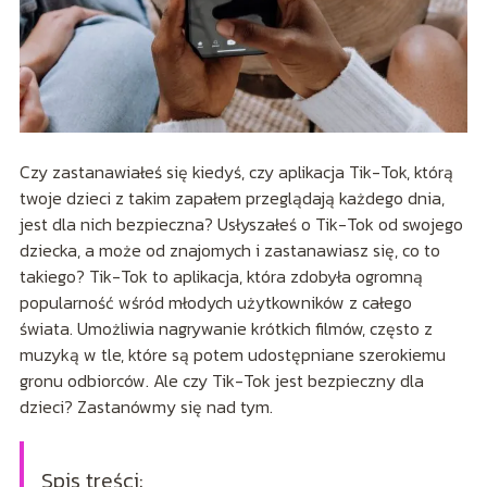
Czy zastanawiałeś się kiedyś, czy aplikacja Tik-Tok, którą
twoje dzieci z takim zapałem przeglądają każdego dnia,
jest dla nich bezpieczna? Usłyszałeś o Tik-Tok od swojego
dziecka, a może od znajomych i zastanawiasz się, co to
takiego? Tik-Tok to aplikacja, która zdobyła ogromną
popularność wśród młodych użytkowników z całego
świata. Umożliwia nagrywanie krótkich filmów, często z
muzyką w tle, które są potem udostępniane szerokiemu
gronu odbiorców. Ale czy Tik-Tok jest bezpieczny dla
dzieci? Zastanówmy się nad tym.
Spis treści: