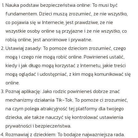
Nauka podstaw bezpieczeństwa online: To musi być
fundamentem. Dzieci muszą zrozumieć, że nie wszystko,
co pojawia się w Internecie, jest prawdziwe, że nie
wszystkie osoby online są przyjazne i że nie wszystko, co
robią online, jest anonimowe i prywatne.
Ustawiaj zasady: To pomoże dzieciom zrozumieć, czego
mogą i czego nie mogą robić online. Powinieneś ustalić,
kiedy i jak długo mogą korzystać z Internetu, jakie treści
mogą oglądać i udostępniać, z kim mogą komunikować się
online.
Poznaj aplikację: Jako rodzic powinieneś dobrze znać
mechanizmy działania Tik-Tok. To pomoże ci zrozumieć,
na czym polega atrakcyjność tej platformy dla twojego
dziecka, ale także nauczyć się kontrolować ustawienia
prywatności i bezpieczeństwa.
Rozmawiaj z dzieckiem: To bodajże najważniejsza rada.