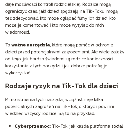
daje możliwości kontroli rodzicielskiej. Rodzice mogą
ograniczyć czas, jaki dzieci spędzają na Tik-Toku, mogą
też zdecydować, kto może oglądać filmy ich dzieci, kto
może je komentować i kto może wysyłać do nich
wiadomości.
To
ważne narzędzia
, które mogą pomóc w ochronie
dzieci przed potencjalnymi zagrożeniami. Ale wiele zależy
od tego, jak bardzo świadomi są rodzice konieczności
korzystania z tych narzędzi i jak dobrze potrafią je
wykorzystać.
Rodzaje ryzyk na Tik-Tok dla dzieci
Mimo istnienia tych narzędzi, wciąż istnieje kilka
potencjalnych zagrożeń na Tik-Tok, o których powinni
wiedzieć wszyscy rodzice. Są to na przykład:
Cyberprzemoc:
Tik-Tok, jak każda platforma social