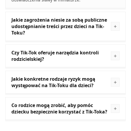
Jakie zagrożenia niesie za sobą publiczne
udostępnianie treści przez dzieci na Tik-
Toku?
Czy Tik-Tok oferuje narzędzia kontroli
rodzicielskiej?
Jakie konkretne rodzaje ryzyk mogą
występować na Tik-Toku dla dzieci?
Co rodzice mogą zrobić, aby pomóc
dziecku bezpiecznie korzystać z Tik-Toka?