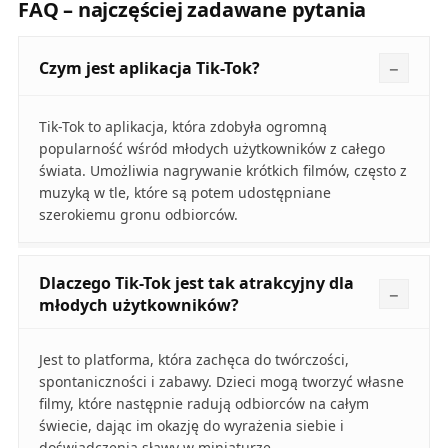
FAQ – najczęściej zadawane pytania
Czym jest aplikacja Tik-Tok?
Tik-Tok to aplikacja, która zdobyła ogromną
popularność wśród młodych użytkowników z całego
świata. Umożliwia nagrywanie krótkich filmów, często z
muzyką w tle, które są potem udostępniane
szerokiemu gronu odbiorców.
Dlaczego Tik-Tok jest tak atrakcyjny dla
młodych użytkowników?
Jest to platforma, która zachęca do twórczości,
spontaniczności i zabawy. Dzieci mogą tworzyć własne
filmy, które następnie radują odbiorców na całym
świecie, dając im okazję do wyrażenia siebie i
doświadczenia sławy w miniaturze.