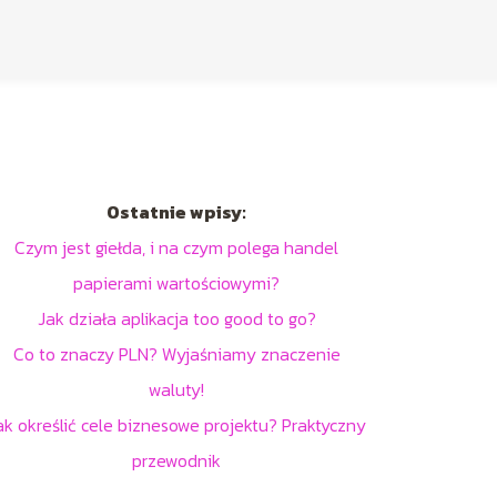
Ostatnie wpisy:
Czym jest giełda, i na czym polega handel
papierami wartościowymi?
Jak działa aplikacja too good to go?
Co to znaczy PLN? Wyjaśniamy znaczenie
waluty!
ak określić cele biznesowe projektu? Praktyczny
przewodnik