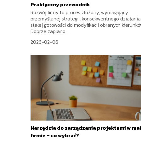
Praktyczny przewodnik
Rozwój firmy to proces złożony, wymagający
przemyślanej strategii, konsekwentnego działania 
stałej gotowości do modyfikacji obranych kierunkó
Dobrze zaplano...
2026-02-06
Narzędzia do zarządzania projektami w mał
firmie – co wybrać?