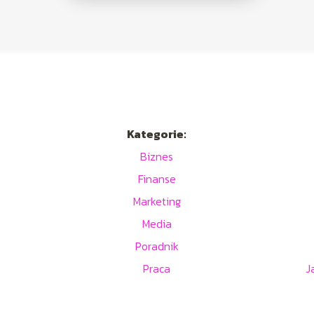
Kategorie:
Biznes
Finanse
Marketing
Media
Poradnik
Praca
J