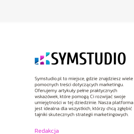
Symstudio.pl to miejsce, gdzie znajdziesz wiele
pomocnych treści dotyczących marketingu.
Oferujemy artykuły pełne praktycznych
wskazówek, które pomogą Ci rozwijać swoje
umiejętności w tej dziedzinie. Nasza platforma
jest idealna dla wszystkich, którzy chcą zgłębić
tajniki skutecznych strategii marketingowych.
Redakcja