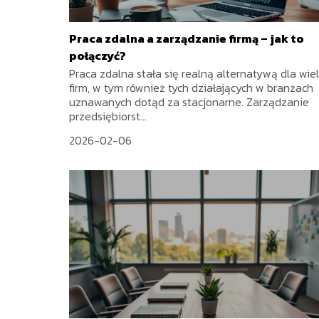
Praca zdalna a zarządzanie firmą – jak to
połączyć?
Praca zdalna stała się realną alternatywą dla wie
firm, w tym również tych działających w branżach
uznawanych dotąd za stacjonarne. Zarządzanie
przedsiębiorst...
2026-02-06