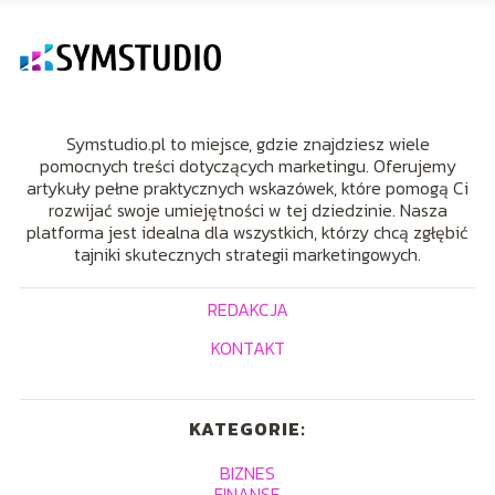
Symstudio.pl to miejsce, gdzie znajdziesz wiele
pomocnych treści dotyczących marketingu. Oferujemy
artykuły pełne praktycznych wskazówek, które pomogą Ci
rozwijać swoje umiejętności w tej dziedzinie. Nasza
platforma jest idealna dla wszystkich, którzy chcą zgłębić
tajniki skutecznych strategii marketingowych.
REDAKCJA
KONTAKT
KATEGORIE:
BIZNES
FINANSE