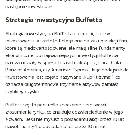
następnie inwestował.
Strategia inwestycyjna Buffetta
Strategia inwestycyjna Buffetta opiera się na tzw.
inwestowaniu w wartość. Polega ona na zakupie akcji firm,
które są niedowartościowane, ale mają silne fundamenty
ekonomiczne. Do najważniejszych inwestycji Buffetta
należą udziały w spółkach takich jak Apple, Coca-Cola,
Bank of America, czy American Express. Jego podejście do
inwestowania jest często nazywane „kup i trzymaj”, co
oznacza długoterminowe trzymanie aktywów zamiast
szybkiego zysku.
Buffett często podkreśla znaczenie cierpliwości i
zrozumienia rynku, co znajduje odzwierciedlenie w jego
słowach: „Jeśli nie myślisz o posiadaniu akcji przez 10 lat,
nawet nie myśl o posiadaniu ich przez 10 minut”.