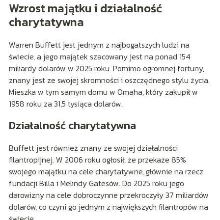
Wzrost majątku i działalność
charytatywna
Warren Buffett jest jednym z najbogatszych ludzi na
świecie, a jego majątek szacowany jest na ponad 154
miliardy dolarów w 2025 roku. Pomimo ogromnej fortuny,
znany jest ze swojej skromności i oszczędnego stylu życia.
Mieszka w tym samym domu w Omaha, który zakupił w
1958 roku za 31,5 tysiąca dolarów.
Działalność charytatywna
Buffett jest również znany ze swojej działalności
filantropijnej. W 2006 roku ogłosił, że przekaże 85%
swojego majątku na cele charytatywne, głównie na rzecz
fundacji Billa i Melindy Gatesów. Do 2025 roku jego
darowizny na cele dobroczynne przekroczyły 37 miliardów
dolarów, co czyni go jednym z największych filantropów na
świecie.