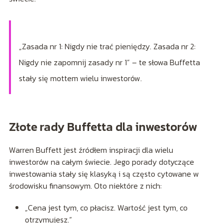
„Zasada nr 1: Nigdy nie trać pieniędzy. Zasada nr 2:
Nigdy nie zapomnij zasady nr 1” – te słowa Buffetta
stały się mottem wielu inwestorów.
Złote rady Buffetta dla inwestorów
Warren Buffett jest źródłem inspiracji dla wielu
inwestorów na całym świecie. Jego porady dotyczące
inwestowania stały się klasyką i są często cytowane w
środowisku finansowym. Oto niektóre z nich:
„Cena jest tym, co płacisz. Wartość jest tym, co
otrzymujesz.”