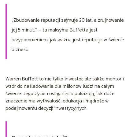
„Zbudowanie reputacji zajmuje 20 lat, a zrujnowanie
jej 5 minut.” – ta maksyma Buffetta jest
przypomnieniem, jak ważna jest reputacja w świecie
biznesu.
Warren Buffett to nie tylko inwestor, ale także mentor i
wzór do naśladowania dla milionów ludzi na całym
świecie. Jego życie i osiągnięcia pokazują, jak duże
znaczenie ma wytrwałość, edukacja i mądrość w
podejmowaniu decyzji inwestycyjnych.