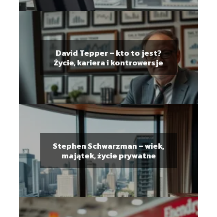
David Tepper – kto to jest?
Życie, kariera i kontrowersje
Stephen Schwarzman – wiek,
majątek, życie prywatne